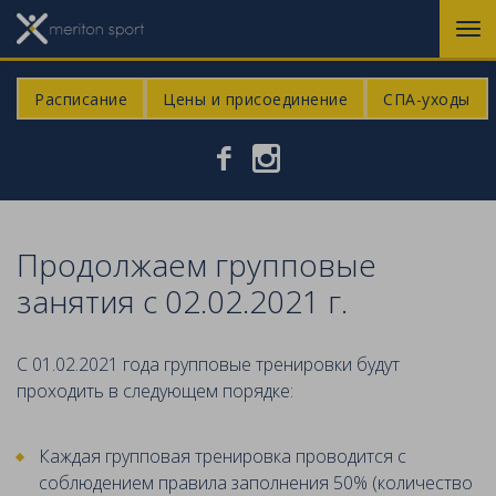
Расписание
Цены и присоединение
СПА-уходы


Продолжаем групповые
занятия с 02.02.2021 г.
С 01.02.2021 года групповые тренировки будут
проходить в следующем порядке:
Каждая групповая тренировка проводится с
соблюдением правила заполнения 50% (количество